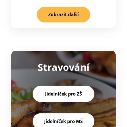
Zobrazit další
Stravování
Jídelníček pro ZŠ
Jídelníček pro MŠ