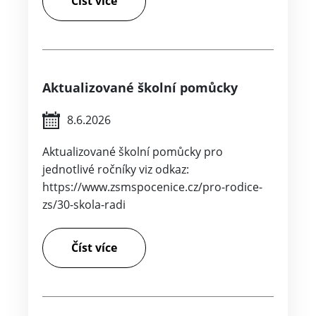
Číst více
Aktualizované školní pomůcky
8.6.2026
Aktualizované školní pomůcky pro
jednotlivé ročníky viz odkaz:
https://www.zsmspocenice.cz/pro-rodice-
zs/30-skola-radi
Číst více