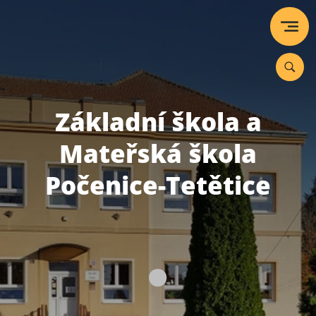
Základní škola a
Mateřská škola
Počenice-Tetětice