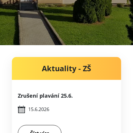
Aktuality - ZŠ
Zrušení plavání 25.6.
15.6.2026