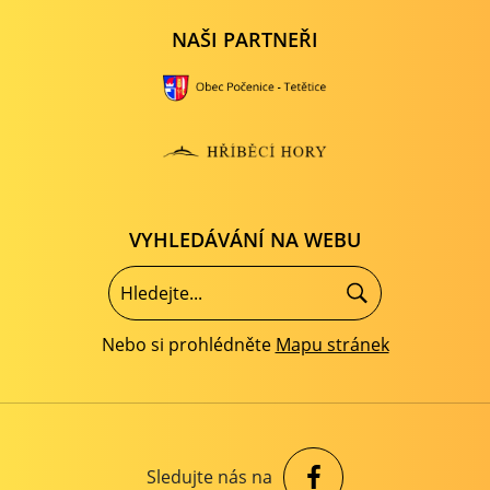
NAŠI PARTNEŘI
VYHLEDÁVÁNÍ NA WEBU
Nebo si prohlédněte
Mapu stránek
Sledujte nás na