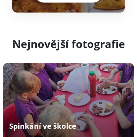
Nejnovější fotografie
Spinkání ve školce