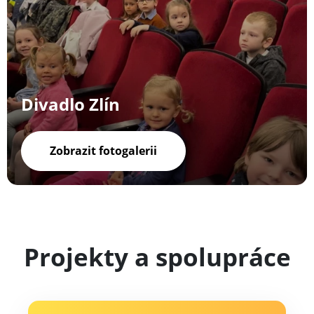
Divadlo Zlín
Zobrazit fotogalerii
Projekty a spolupráce