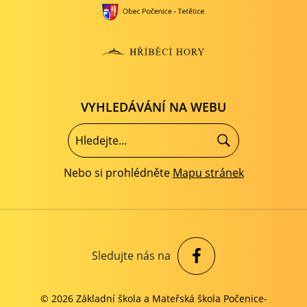
VYHLEDÁVÁNÍ NA WEBU
Nebo si prohlédněte
Mapu stránek
Sledujte nás na
© 2026 Základní škola a Mateřská škola Počenice-