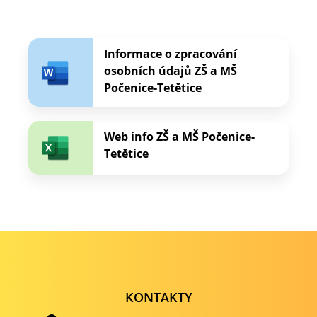
Informace o zpracování
osobních údajů ZŠ a MŠ
Počenice-Tetětice
Web info ZŠ a MŠ Počenice-
Tetětice
KONTAKTY