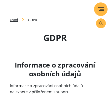
Úvod
GDPR
GDPR
Informace o zpracování
osobních údajů
Informace o zpracování osobních údajů
naleznete v přiloženém souboru.