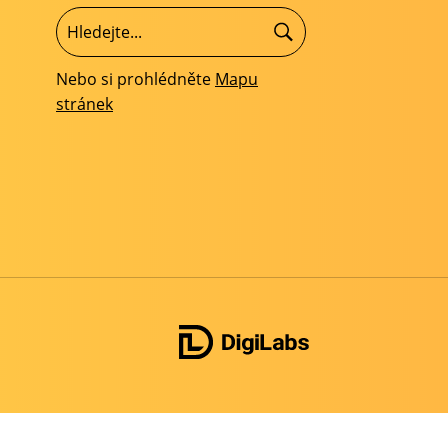
Nebo si prohlédněte
Mapu
stránek