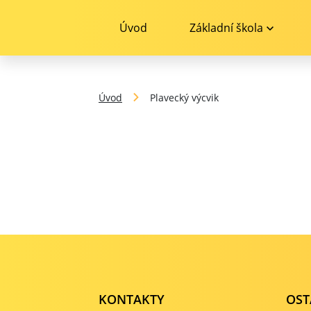
Úvod
Základní škola
Úvod
Plavecký výcvik
KONTAKTY
OST