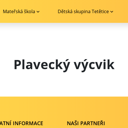
Mateřská škola
Dětská skupina Tetětice
Plavecký výcvik
ATNÍ INFORMACE
NAŠI PARTNEŘI