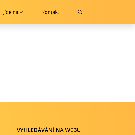
Jídelna
Kontakt
VYHLEDÁVÁNÍ NA WEBU