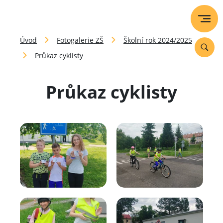
Úvod
Fotogalerie ZŠ
Školní rok 2024/2025
Průkaz cyklisty
Průkaz cyklisty