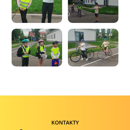
KONTAKTY