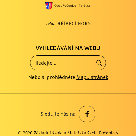
VYHLEDÁVÁNÍ NA WEBU
Nebo si prohlédněte
Mapu stránek
Sledujte nás na
© 2026 Základní škola a Mateřská škola Počenice-