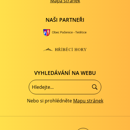
Mapa stránek
NAŠI PARTNEŘI
VYHLEDÁVÁNÍ NA WEBU
Nebo si prohlédněte
Mapu stránek