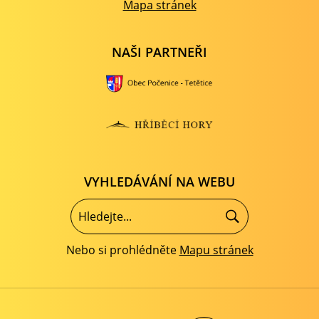
Mapa stránek
NAŠI PARTNEŘI
VYHLEDÁVÁNÍ NA WEBU
Nebo si prohlédněte
Mapu stránek