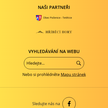
NAŠI PARTNEŘI
VYHLEDÁVÁNÍ NA WEBU
Nebo si prohlédněte
Mapu stránek
Sledujte nás na