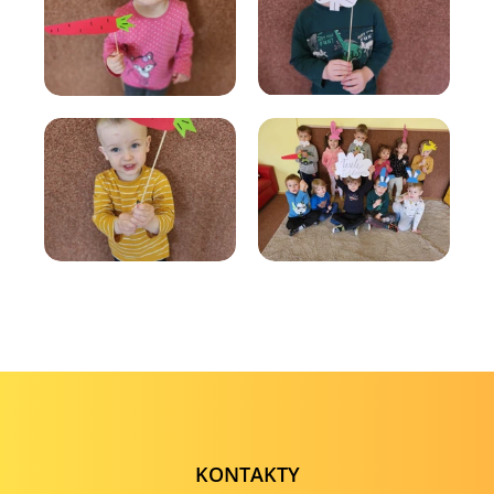
KONTAKTY