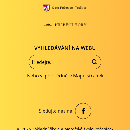
VYHLEDÁVÁNÍ NA WEBU
Nebo si prohlédněte
Mapu stránek
Sledujte nás na
© 2026 Základní škola a Mateřská škola Počenice-