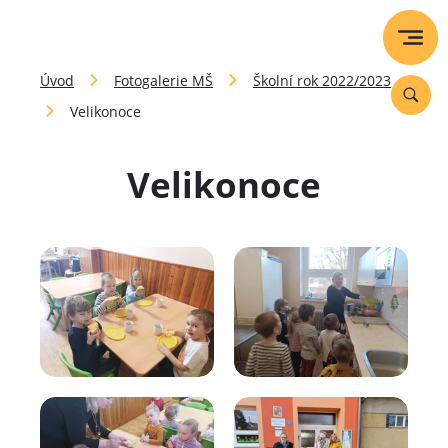
Úvod
Fotogalerie MŠ
Školní rok 2022/2023
Velikonoce
Velikonoce