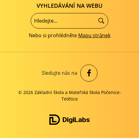
VYHLEDÁVÁNÍ NA WEBU
Nebo si prohlédněte
Mapu stránek
Sledujte nás na
© 2026 Základní škola a Mateřská škola Počenice-
Tetětice