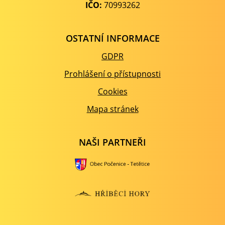
IČO:
70993262
OSTATNÍ INFORMACE
GDPR
Prohlášení o přístupnosti
Cookies
Mapa stránek
NAŠI PARTNEŘI