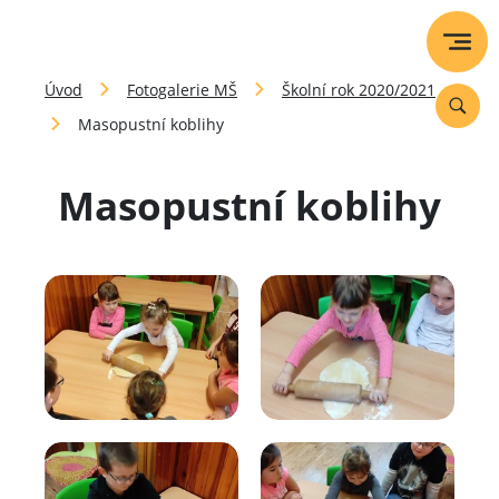
Úvod
Fotogalerie MŠ
Školní rok 2020/2021
Masopustní koblihy
Masopustní koblihy