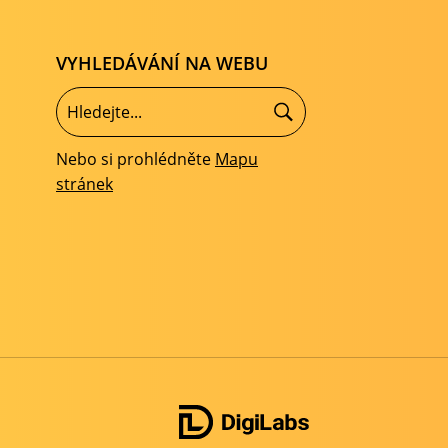
VYHLEDÁVÁNÍ NA WEBU
Nebo si prohlédněte
Mapu
stránek