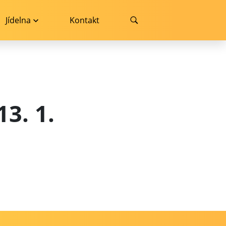
Jídelna
Kontakt
3. 1.