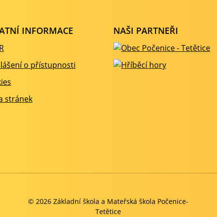
ATNÍ INFORMACE
NAŠI PARTNEŘI
R
lášení o přístupnosti
ies
 stránek
© 2026 Základní škola a Mateřská škola Počenice-
Tetětice