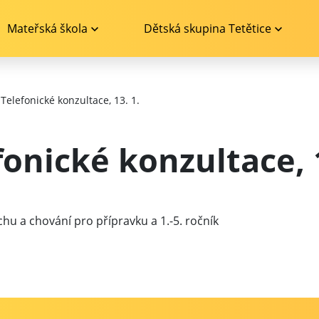
Mateřská škola
Dětská skupina Tetětice
Telefonické konzultace, 13. 1.
fonické konzultace, 1
hu a chování pro přípravku a 1.-5. ročník