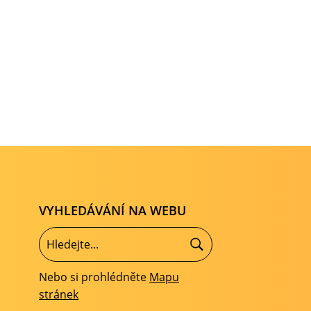
VYHLEDÁVÁNÍ NA WEBU
Nebo si prohlédněte
Mapu
stránek