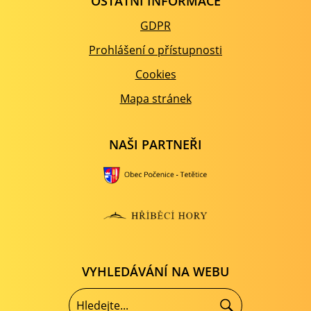
OSTATNÍ INFORMACE
GDPR
Prohlášení o přístupnosti
Cookies
Mapa stránek
NAŠI PARTNEŘI
VYHLEDÁVÁNÍ NA WEBU