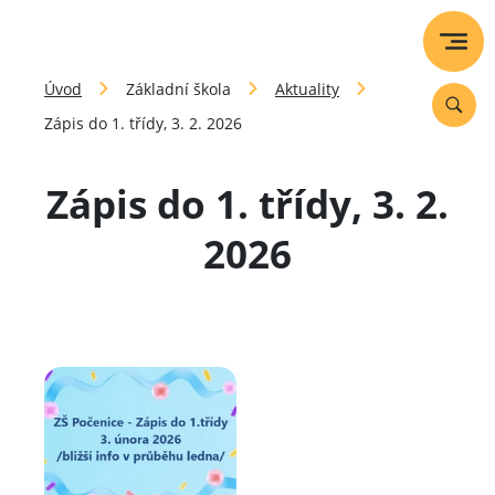
Úvod
Základní škola
Aktuality
Zápis do 1. třídy, 3. 2. 2026
Zápis do 1. třídy, 3. 2.
2026