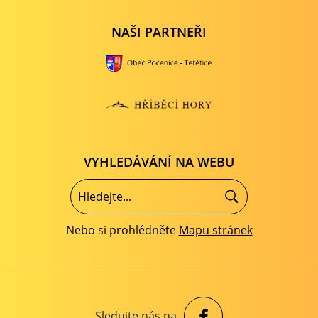
NAŠI PARTNEŘI
VYHLEDÁVÁNÍ NA WEBU
Nebo si prohlédněte
Mapu stránek
Sledujte nás na