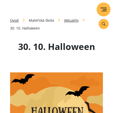
Úvod
Mateřská škola
Aktuality
30. 10. Halloween
30. 10. Halloween