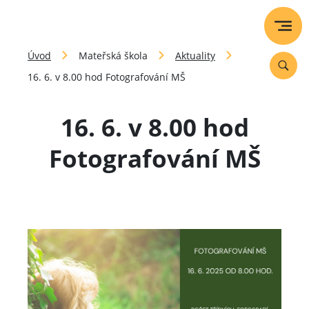
Úvod
Mateřská škola
Aktuality
16. 6. v 8.00 hod Fotografování MŠ
16. 6. v 8.00 hod
Fotografování MŠ