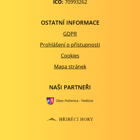
IČO:
70993262
OSTATNÍ INFORMACE
GDPR
Prohlášení o přístupnosti
Cookies
Mapa stránek
NAŠI PARTNEŘI