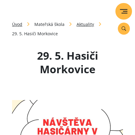
Úvod
Mateřská škola
Aktuality
29. 5. Hasiči Morkovice
29. 5. Hasiči
Morkovice