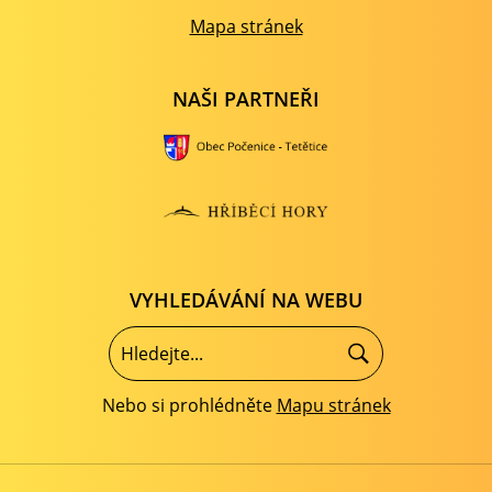
Mapa stránek
NAŠI PARTNEŘI
VYHLEDÁVÁNÍ NA WEBU
Nebo si prohlédněte
Mapu stránek