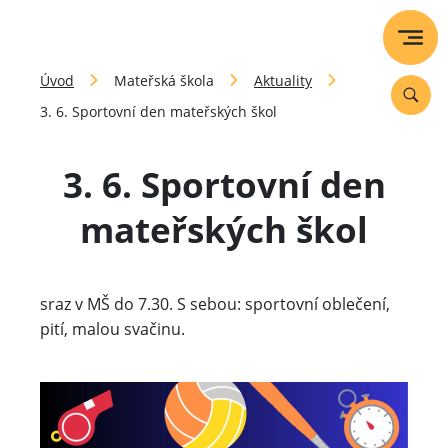
Úvod
Mateřská škola
Aktuality
3. 6. Sportovní den mateřských škol
3. 6. Sportovní den
mateřských škol
sraz v MŠ do 7.30. S sebou: sportovní oblečení,
pití, malou svačinu.