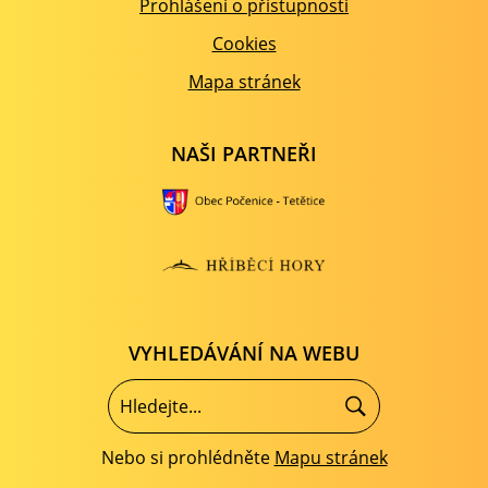
Prohlášení o přístupnosti
Cookies
Mapa stránek
NAŠI PARTNEŘI
VYHLEDÁVÁNÍ NA WEBU
Nebo si prohlédněte
Mapu stránek